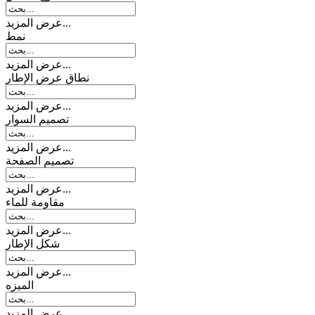
عرض المزيد...
نمط
عرض المزيد...
نطاق عرض الإطار
عرض المزيد...
تصمیم السوار
عرض المزيد...
تصميم الصفحة
عرض المزيد...
مقاومة للماء
عرض المزيد...
شكل الإطار
عرض المزيد...
المیزه
عرض المزيد...