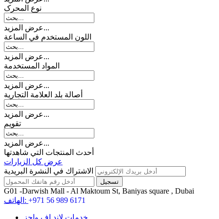
نوع المحرک
عرض المزيد...
اللون المستخدم في الساعة
عرض المزيد...
المواد المستخدمة
عرض المزيد...
أصالة بلد العلامة التجارية
عرض المزيد...
تقويم
عرض المزيد...
أحدث المنتجات التي شاهدتها
عرض كل الزيارات
الاشتراك في النشرة البريدية
G01 -Darwish Mall - Al Maktoum St, Baniyas square , Dubai
+971 56 989 6171
الهاتف:
خدمات لاند اف واچز