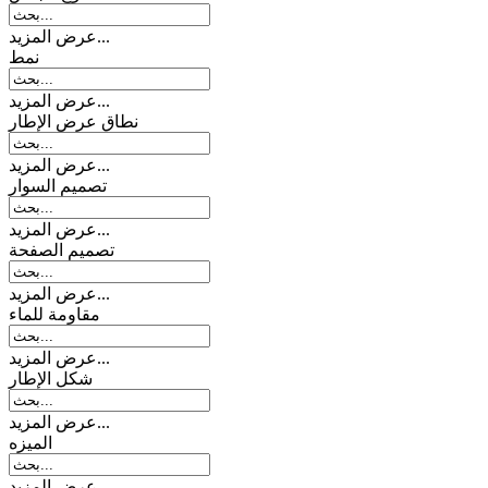
عرض المزيد...
نمط
عرض المزيد...
نطاق عرض الإطار
عرض المزيد...
تصمیم السوار
عرض المزيد...
تصميم الصفحة
عرض المزيد...
مقاومة للماء
عرض المزيد...
شكل الإطار
عرض المزيد...
المیزه
عرض المزيد...