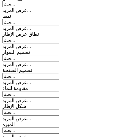
عرض المزيد...
نمط
عرض المزيد...
نطاق عرض الإطار
عرض المزيد...
تصمیم السوار
عرض المزيد...
تصميم الصفحة
عرض المزيد...
مقاومة للماء
عرض المزيد...
شكل الإطار
عرض المزيد...
المیزه
عرض المزيد...