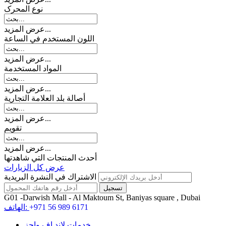
نوع المحرک
عرض المزيد...
اللون المستخدم في الساعة
عرض المزيد...
المواد المستخدمة
عرض المزيد...
أصالة بلد العلامة التجارية
عرض المزيد...
تقويم
عرض المزيد...
أحدث المنتجات التي شاهدتها
عرض كل الزيارات
الاشتراك في النشرة البريدية
G01 -Darwish Mall - Al Maktoum St, Baniyas square , Dubai
+971 56 989 6171
الهاتف:
خدمات لاند اف واچز