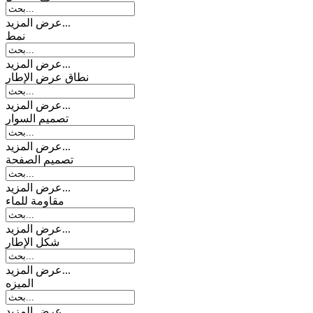
عرض المزيد...
نمط
عرض المزيد...
نطاق عرض الإطار
عرض المزيد...
تصمیم السوار
عرض المزيد...
تصميم الصفحة
عرض المزيد...
مقاومة للماء
عرض المزيد...
شكل الإطار
عرض المزيد...
المیزه
عرض المزيد...