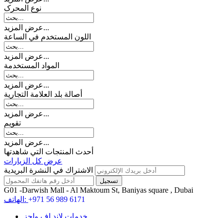
نوع المحرک
عرض المزيد...
اللون المستخدم في الساعة
عرض المزيد...
المواد المستخدمة
عرض المزيد...
أصالة بلد العلامة التجارية
عرض المزيد...
تقويم
عرض المزيد...
أحدث المنتجات التي شاهدتها
عرض كل الزيارات
الاشتراك في النشرة البريدية
G01 -Darwish Mall - Al Maktoum St, Baniyas square , Dubai
+971 56 989 6171
الهاتف:
خدمات لاند اف واچز